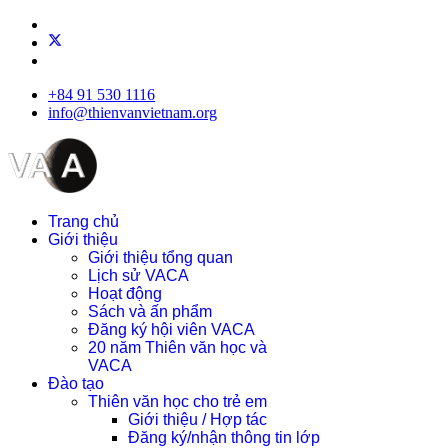
+84 91 530 1116
info@thienvanvietnam.org
Trang chủ
Giới thiệu
Giới thiệu tổng quan
Lịch sử VACA
Hoạt động
Sách và ấn phẩm
Đăng ký hội viên VACA
20 năm Thiên văn học và
VACA
Đào tạo
Thiên văn học cho trẻ em
Giới thiệu / Hợp tác
Đăng ký/nhận thông tin lớp