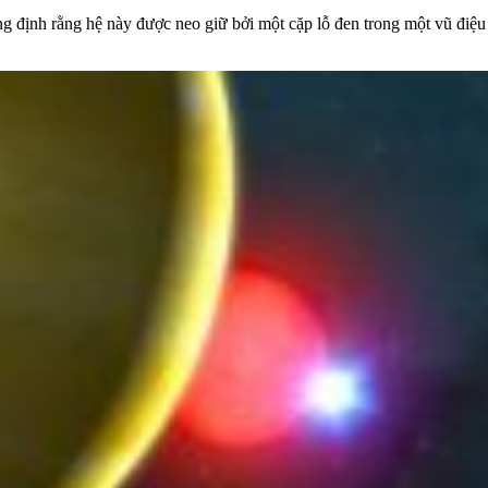
ng định rằng hệ này được neo giữ bởi một cặp lỗ đen trong một vũ điệu