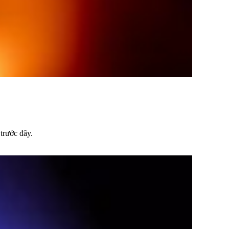
trước đây.