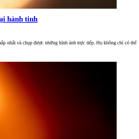
i hành tinh
ấp nhất và chụp được những hình ảnh trực tiếp. Họ không chỉ có thể