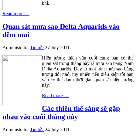
khí.
Read more …
Quan sát mưa sao Delta Aquarids vào
đêm mai
Administrator
Tin tức
27 July 2011
Hiện tượng thiên văn cuối cùng bạn có thể
quan sát trong tháng này là mưa sao băng Nam
Delta Aquarids. Đây là một trận mưa sao băng
tương đối nhỏ, tuy nhiên nếu điều kiện tốt bạn
vẫn có thể dành thời gian quan sát hiện tượng
này.
Read more …
Các thiên thể sáng sẽ gặp
nhau vào cuối tháng này
Administrator
Tin tức
24 July 2011