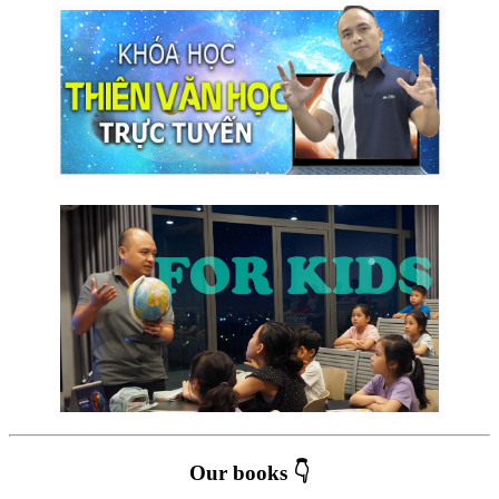
Our books 👇