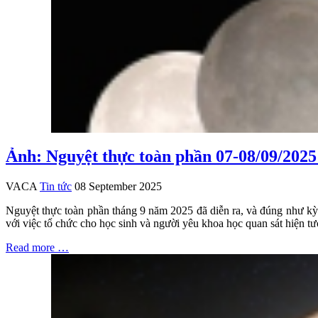
Ảnh: Nguyệt thực toàn phần 07-08/09/2025
VACA
Tin tức
08 September 2025
Nguyệt thực toàn phần tháng 9 năm 2025 đã diễn ra, và đúng như kỳ 
với việc tổ chức cho học sinh và người yêu khoa học quan sát hiện 
Read more …