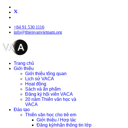
+84 91 530 1116
info@thienvanvietnam.org
Trang chủ
Giới thiệu
Giới thiệu tổng quan
Lịch sử VACA
Hoạt động
Sách và ấn phẩm
Đăng ký hội viên VACA
20 năm Thiên văn học và
VACA
Đào tạo
Thiên văn học cho trẻ em
Giới thiệu / Hợp tác
Đăng ký/nhận thông tin lớp