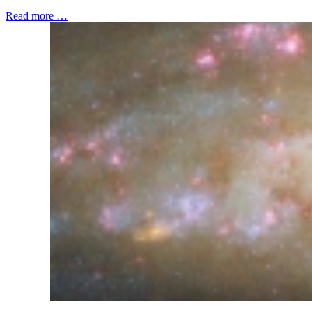
Read more …