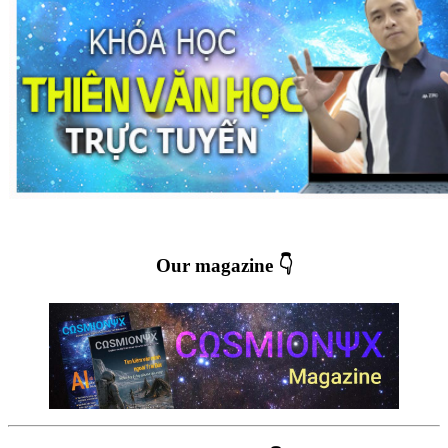
Our magazine 👇