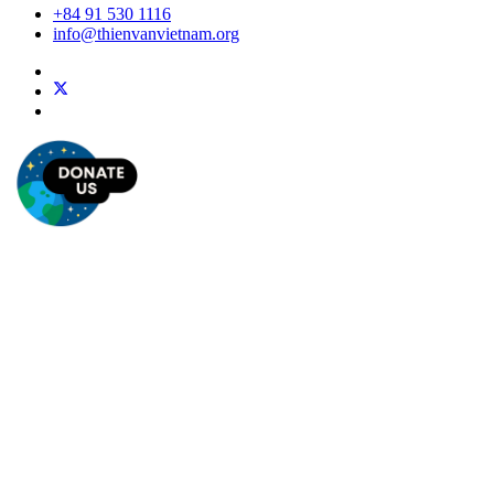
+84 91 530 1116
info@thienvanvietnam.org