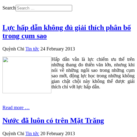
Search
Lực hấp dẫn không đủ giải thích phân bố
trong cụm sao
Quỳnh Chi
Tin tức
24 February 2013
Hấp dẫn vẫn là lực chiếm ưu thế trên
những thang đo thiên văn lớn, nhưng khi
nói về những ngôi sao trong những cụm
sao mới, động lực học trong những không
gian chật chội này không thể được giải
thích chỉ với lực hấp dẫn.
Read more …
Nước đã luôn có trên Mặt Trăng
Quỳnh Chi
Tin tức
20 February 2013