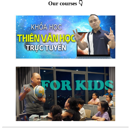
Our courses 👇