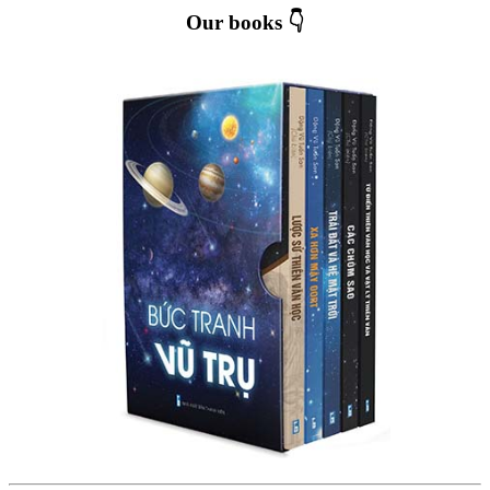
Our books 👇