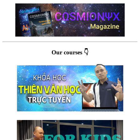
Our courses 👇