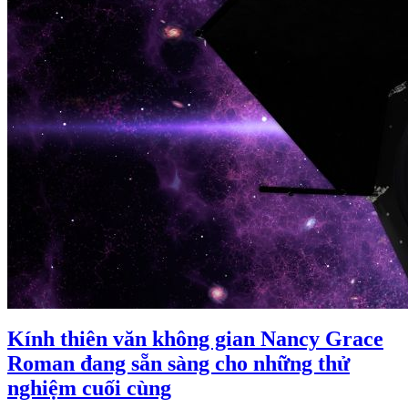
Kính thiên văn không gian Nancy Grace
Roman đang sẵn sàng cho những thử
nghiệm cuối cùng