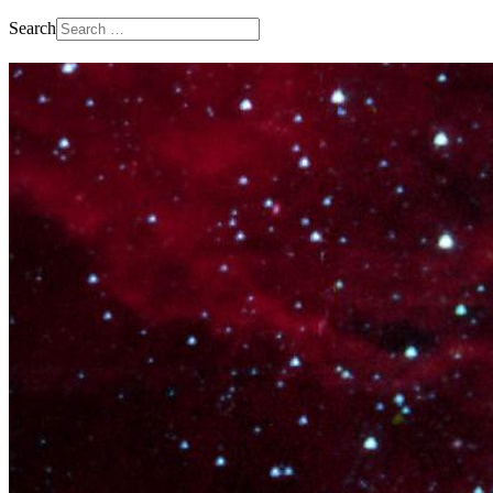
Search