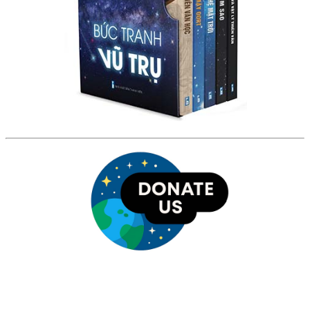
HỘI THIÊN