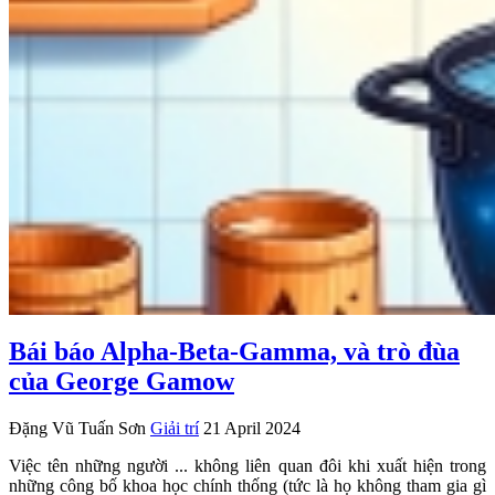
Bái báo Alpha-Beta-Gamma, và trò đùa
của George Gamow
Đặng Vũ Tuấn Sơn
Giải trí
21 April 2024
Việc tên những người ... không liên quan đôi khi xuất hiện trong
những công bố khoa học chính thống (tức là họ không tham gia gì