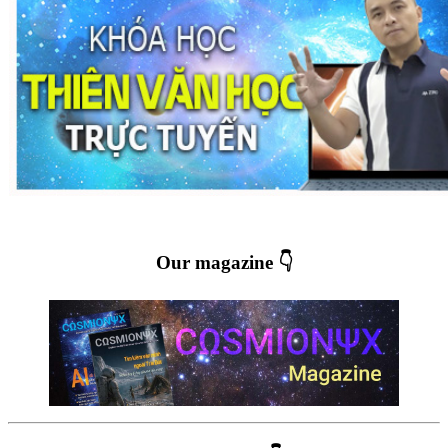
Our magazine 👇