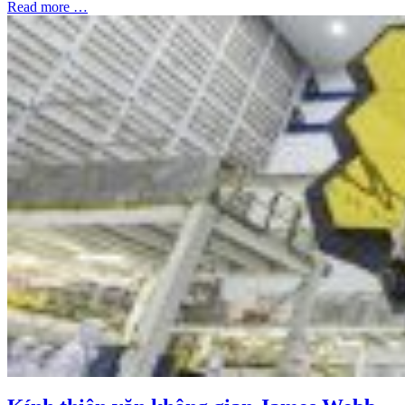
Read more …