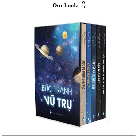
Our books 👇