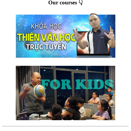
Our courses 👇