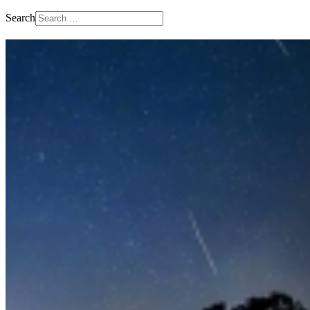
Search