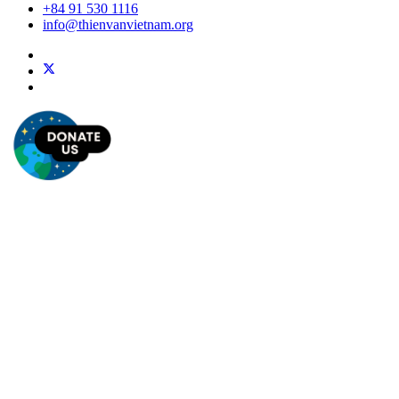
+84 91 530 1116
info@thienvanvietnam.org