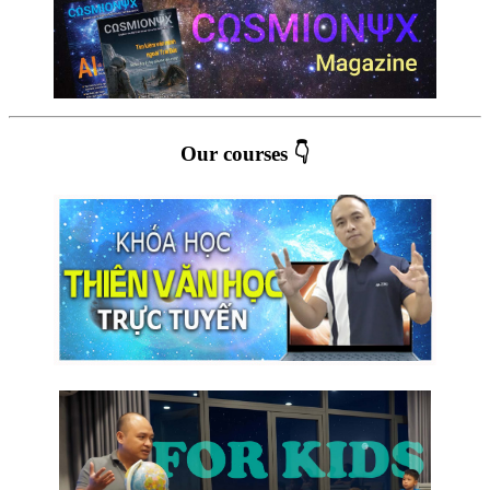
Our courses 👇