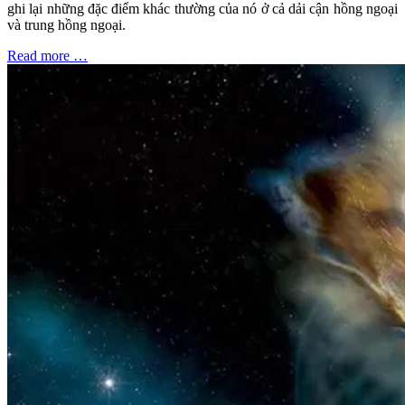
ghi lại những đặc điểm khác thường của nó ở cả dải cận hồng ngoại
và trung hồng ngoại.
Read more …