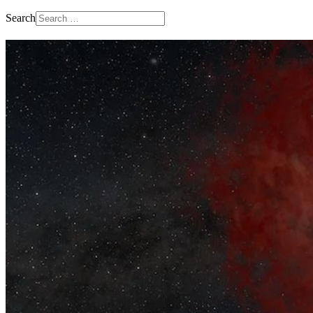
Search