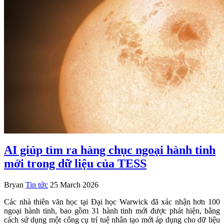
AI giúp tìm ra hàng chục ngoại hành tinh
mới trong dữ liệu của TESS
Bryan
Tin tức
25 March 2026
Các nhà thiên văn học tại Đại học Warwick đã xác nhận hơn 100
ngoại hành tinh, bao gồm 31 hành tinh mới được phát hiện, bằng
cách sử dụng một công cụ trí tuệ nhân tạo mới áp dụng cho dữ liệu