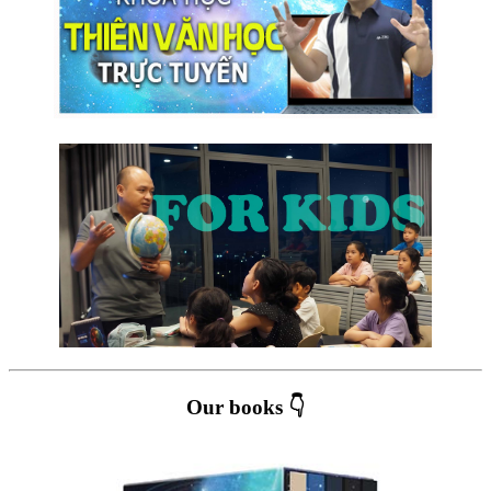
Our books 👇