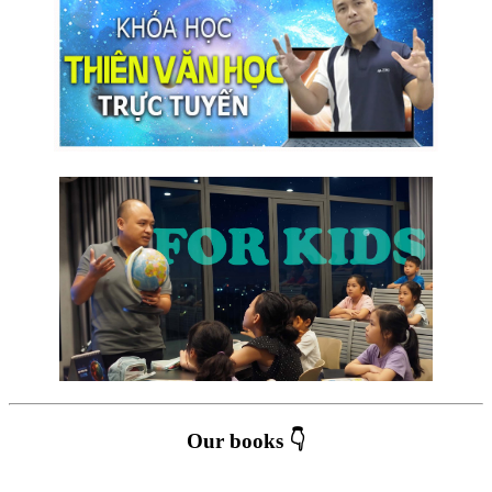
Our books 👇