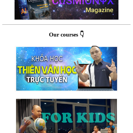
Our courses 👇