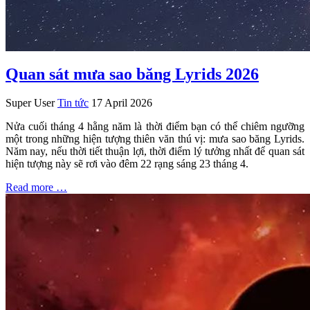
Quan sát mưa sao băng Lyrids 2026
Super User
Tin tức
17 April 2026
Nửa cuối tháng 4 hằng năm là thời điểm bạn có thể chiêm ngưỡng
một trong những hiện tượng thiên văn thú vị: mưa sao băng Lyrids.
Năm nay, nếu thời tiết thuận lợi, thời điểm lý tưởng nhất để quan sát
hiện tượng này sẽ rơi vào đêm 22 rạng sáng 23 tháng 4.
Read more …