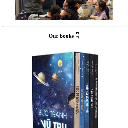
Our books 👇