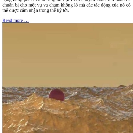
chuẩn bị cho một vụ va chạm khổng lồ mà các tác động của nó có
thể được cảm nhận trong thế kỷ tới.
Read more …