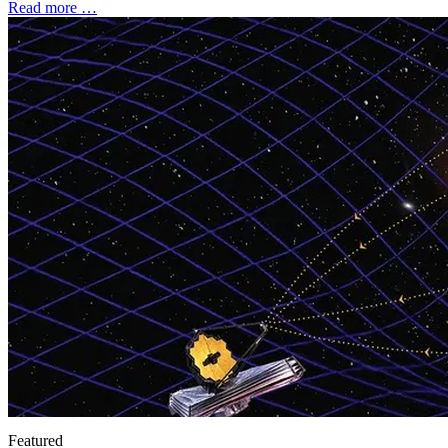
Read more …
Featured