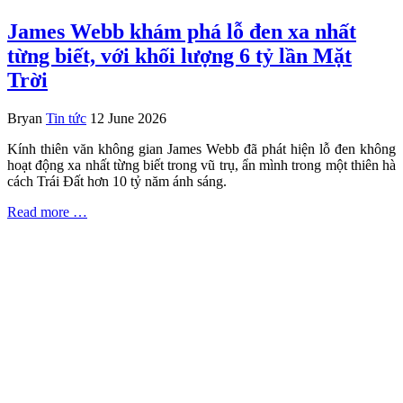
James Webb khám phá lỗ đen xa nhất
từng biết, với khối lượng 6 tỷ lần Mặt
Trời
Bryan
Tin tức
12 June 2026
Kính thiên văn không gian James Webb đã phát hiện lỗ đen không
hoạt động xa nhất từng biết trong vũ trụ, ẩn mình trong một thiên hà
cách Trái Đất hơn 10 tỷ năm ánh sáng.
Read more …