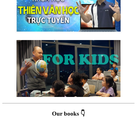
Our books 👇