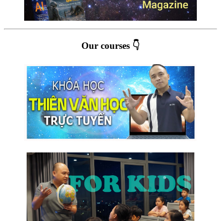
Our courses 👇