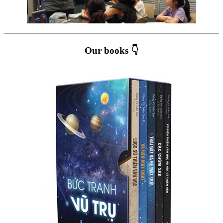
Our books 👇