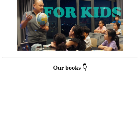
Our books 👇