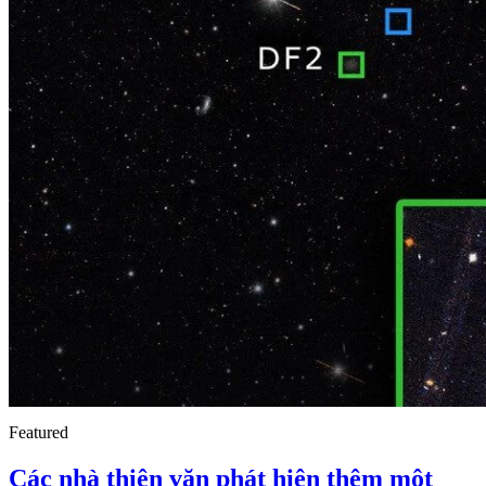
Featured
Các nhà thiên văn phát hiện thêm một