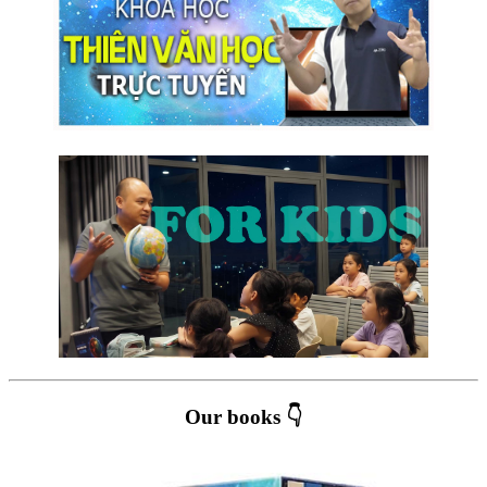
Our books 👇