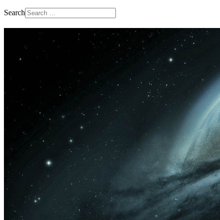
Search