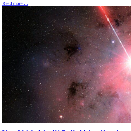
Read more …