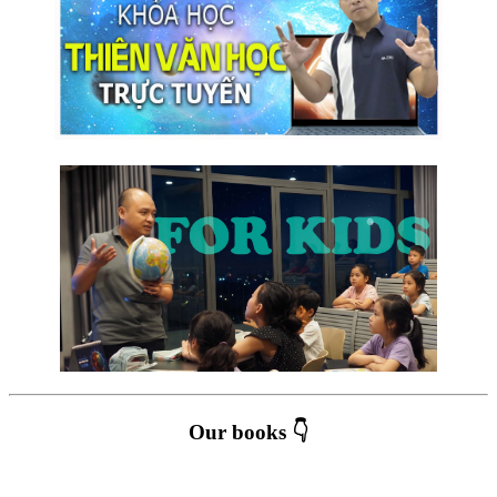
Our books 👇