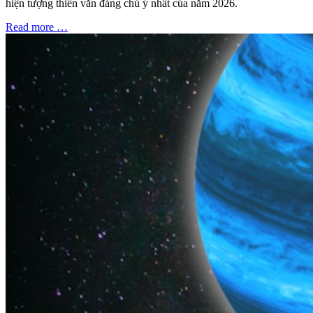
hiện tượng thiên văn đáng chú ý nhất của năm 2026.
Read more …