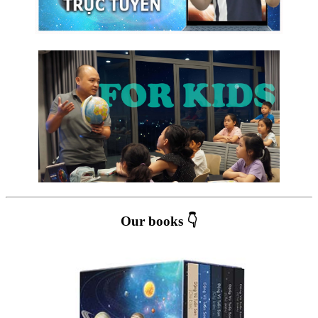
Our books 👇