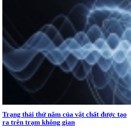
Trạng thái thứ năm của vật chất được tạo
ra trên trạm không gian