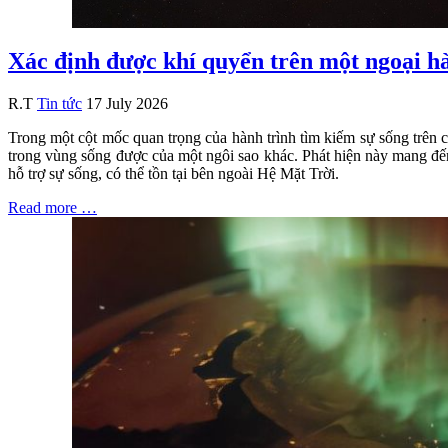
Xác định được khí quyển trên một ngoại h
R.T
Tin tức
17 July 2026
Trong một cột mốc quan trọng của hành trình tìm kiếm sự sống trên c
trong vùng sống được của một ngôi sao khác. Phát hiện này mang đến
hỗ trợ sự sống, có thể tồn tại bên ngoài Hệ Mặt Trời.
Read more …