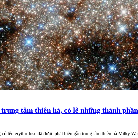
rung tâm thiên hà, có lẽ những thành phần 
 có tên erythrulose đã được phát hiện gần trung tâm thiên hà Milky Wa