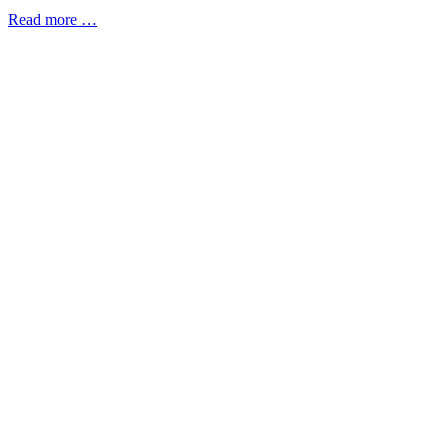
Read more …