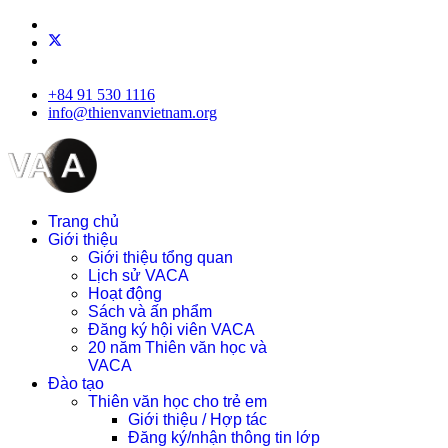
+84 91 530 1116
info@thienvanvietnam.org
Trang chủ
Giới thiệu
Giới thiệu tổng quan
Lịch sử VACA
Hoạt động
Sách và ấn phẩm
Đăng ký hội viên VACA
20 năm Thiên văn học và
VACA
Đào tạo
Thiên văn học cho trẻ em
Giới thiệu / Hợp tác
Đăng ký/nhận thông tin lớp