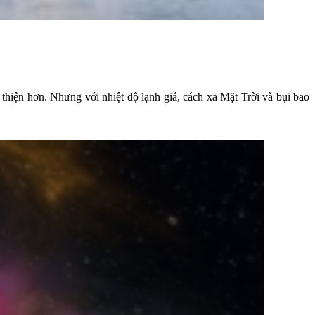
 thiện hơn. Nhưng với nhiệt độ lạnh giá, cách xa Mặt Trời và bụi bao