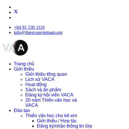
+84 91 530 1116
info@thienvanvietnam.org
Trang chủ
Giới thiệu
Giới thiệu tổng quan
Lịch sử VACA
Hoạt động
Sách và ấn phẩm
Đăng ký hội viên VACA
20 năm Thiên văn học và
VACA
Đào tạo
Thiên văn học cho trẻ em
Giới thiệu / Hợp tác
Đăng ký/nhận thông tin lớp