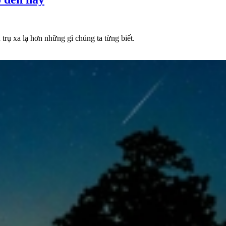
trụ xa lạ hơn những gì chúng ta từng biết.