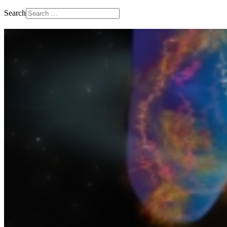
Search