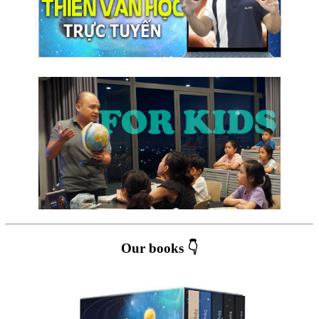
Our books 👇