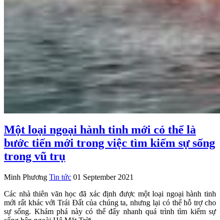
Một loại ngoại hành tinh mới có thể là
bước tiến mới trong việc tìm kiếm sự sống
trong vũ trụ
Minh Phương
Tin tức
01 September 2021
Các nhà thiên văn học đã xác định được một loại ngoại hành tinh
mới rất khác với Trái Đất của chúng ta, nhưng lại có thể hỗ trợ cho
sự sống. Khám phá này có thể đẩy nhanh quá trình tìm kiếm sự