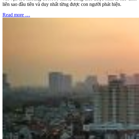
liên sao đầu tiên và duy nhất từng được con người phát hiện.
Read more …