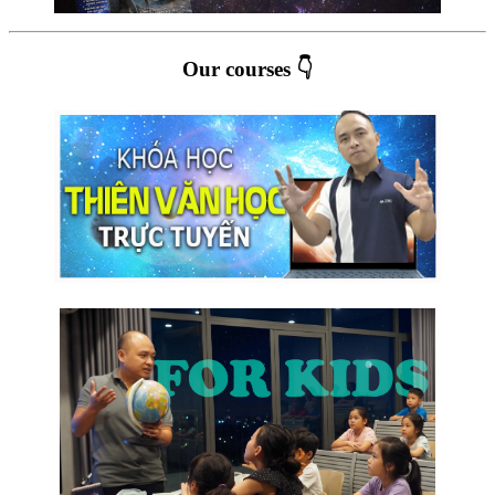
Our courses 👇