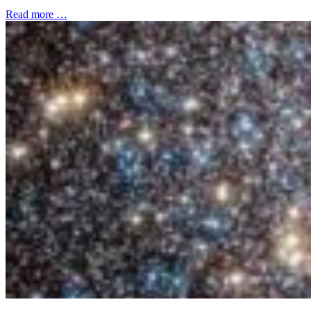
Read more …