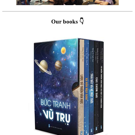
Our books 👇