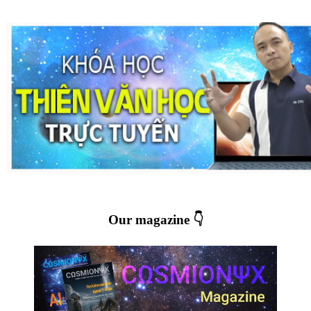
Our magazine 👇