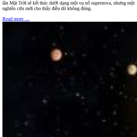
lần Mặt Trời sẽ kết thúc dưới dạng một vụ nổ supernova, nhưng một
nghiên cứu mới cho thấy điều đó không đúng.
Read more …