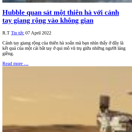
Hubble quan sát một thiên hà với cánh
tay giang rộng vào không gian
R.T
Tin tức
07 April 2022
Cánh tay giang rộng của thiên hà xoắn mà bạn nhìn thấy ở đây là
kết quả của một cái bắt tay ở qui mô vũ trụ giữa những người láng
giềng.
Read more …