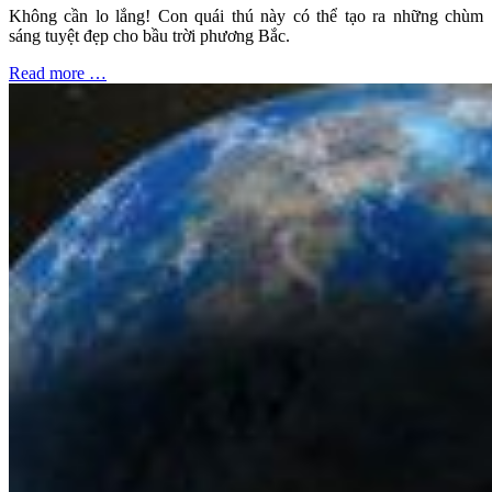
Không cần lo lắng! Con quái thú này có thể tạo ra những chùm
sáng tuyệt đẹp cho bầu trời phương Bắc.
Read more …