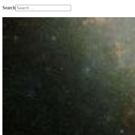
Search