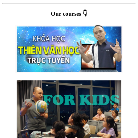
Our courses 👇