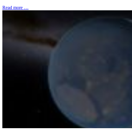
Read more …