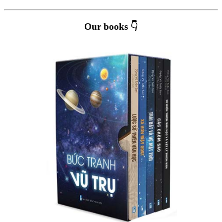
Our books 👇