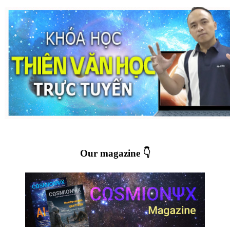
Our magazine 👇