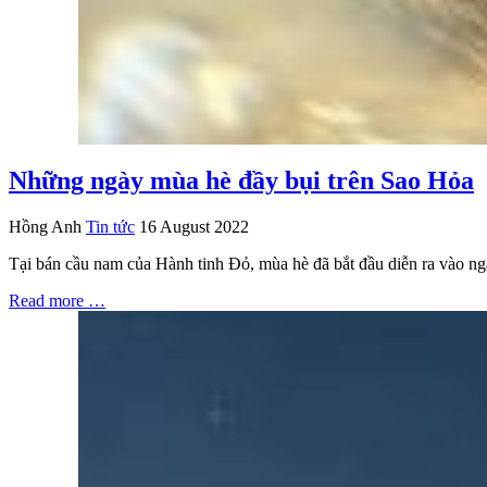
Những ngày mùa hè đầy bụi trên Sao Hỏa
Hồng Anh
Tin tức
16 August 2022
Tại bán cầu nam của Hành tinh Đỏ, mùa hè đã bắt đầu diễn ra vào ngà
Read more …