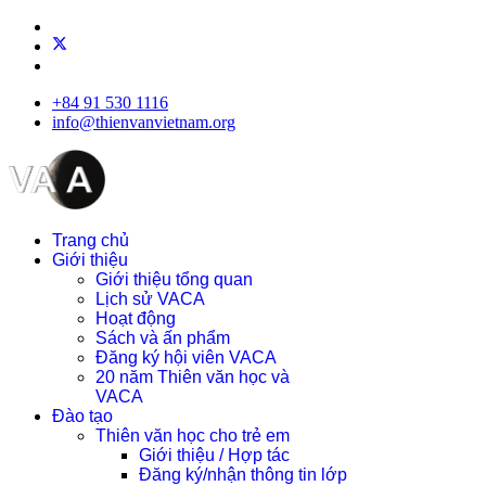
+84 91 530 1116
info@thienvanvietnam.org
Trang chủ
Giới thiệu
Giới thiệu tổng quan
Lịch sử VACA
Hoạt động
Sách và ấn phẩm
Đăng ký hội viên VACA
20 năm Thiên văn học và
VACA
Đào tạo
Thiên văn học cho trẻ em
Giới thiệu / Hợp tác
Đăng ký/nhận thông tin lớp