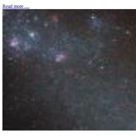
Read more …