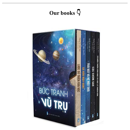
Our books 👇