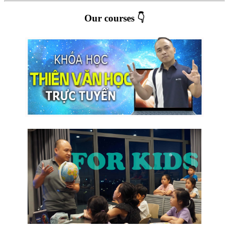
Our courses 👇