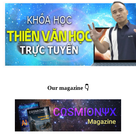
Our magazine 👇