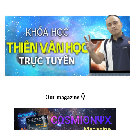
Our magazine 👇