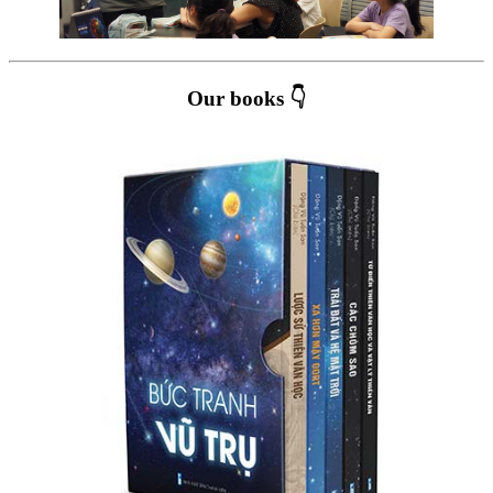
Our books 👇