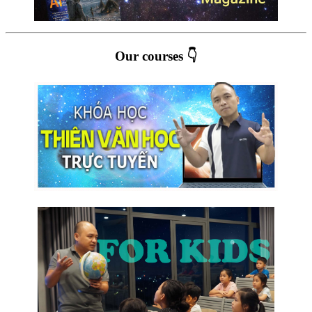
Our courses 👇