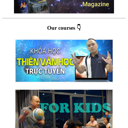
Our courses 👇