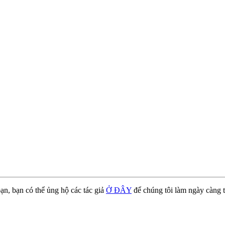
ạn, bạn có thể ủng hộ các tác giả
Ở ĐÂY
để chúng tôi làm ngày càng t