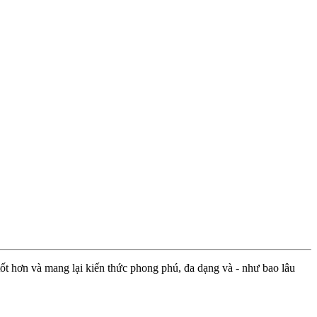
ốt hơn và mang lại kiến thức phong phú, đa dạng và - như bao lâu