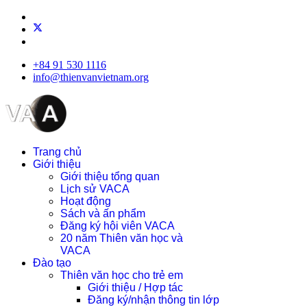
+84 91 530 1116
info@thienvanvietnam.org
Trang chủ
Giới thiệu
Giới thiệu tổng quan
Lịch sử VACA
Hoạt động
Sách và ấn phẩm
Đăng ký hội viên VACA
20 năm Thiên văn học và
VACA
Đào tạo
Thiên văn học cho trẻ em
Giới thiệu / Hợp tác
Đăng ký/nhận thông tin lớp