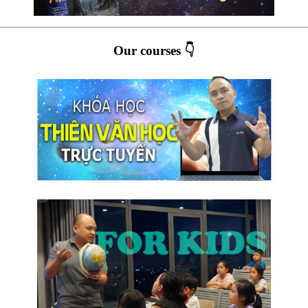
Our courses 👇