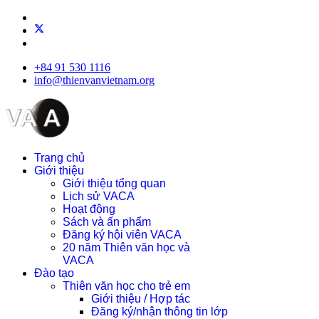
+84 91 530 1116
info@thienvanvietnam.org
Trang chủ
Giới thiệu
Giới thiệu tổng quan
Lịch sử VACA
Hoạt động
Sách và ấn phẩm
Đăng ký hội viên VACA
20 năm Thiên văn học và
VACA
Đào tạo
Thiên văn học cho trẻ em
Giới thiệu / Hợp tác
Đăng ký/nhận thông tin lớp