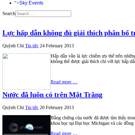
">
Sky Events
Search
Lực hấp dẫn không đủ giải thích phân bố 
Quỳnh Chi
Tin tức
24 February 2013
Hấp dẫn vẫn là lực chiếm ưu thế trên nhữn
không thể được giải thích chỉ với lực hấp dẫ
Read more …
Nước đã luôn có trên Mặt Trăng
Quỳnh Chi
Tin tức
20 February 2013
Bằng chứng của nước đã được tìm thấy trong
khoa học tại Đại học Michigan và các đồng 
Read more …