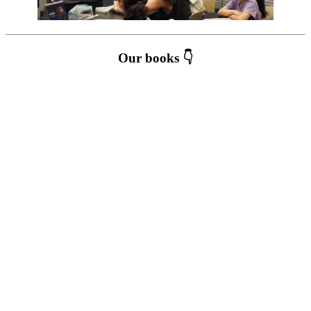
Our books 👇