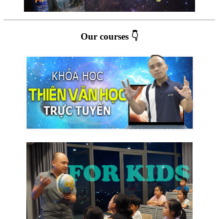
Our courses 👇