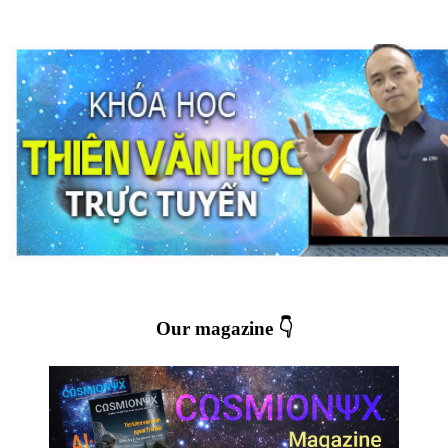
Our magazine 👇