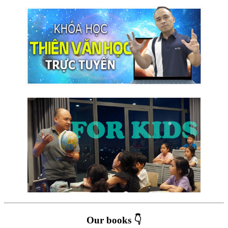
Our books 👇