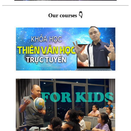
Our courses 👇