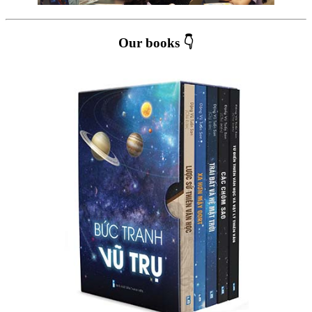
Our books 👇