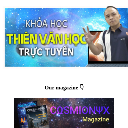
Our magazine 👇