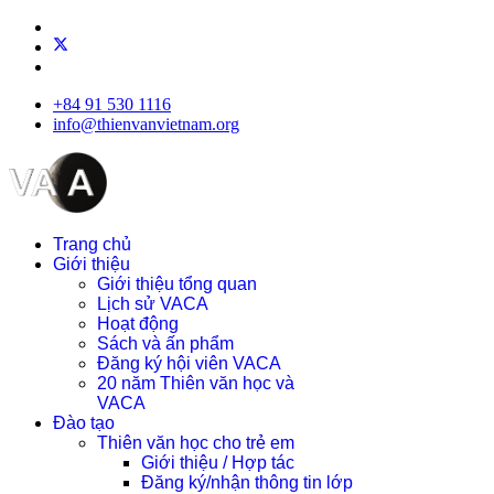
+84 91 530 1116
info@thienvanvietnam.org
Trang chủ
Giới thiệu
Giới thiệu tổng quan
Lịch sử VACA
Hoạt động
Sách và ấn phẩm
Đăng ký hội viên VACA
20 năm Thiên văn học và
VACA
Đào tạo
Thiên văn học cho trẻ em
Giới thiệu / Hợp tác
Đăng ký/nhận thông tin lớp