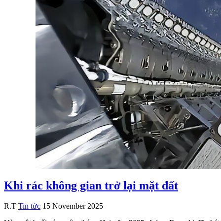
Khi rác không gian trở lại mặt đất
R.T
Tin tức
15 November 2025