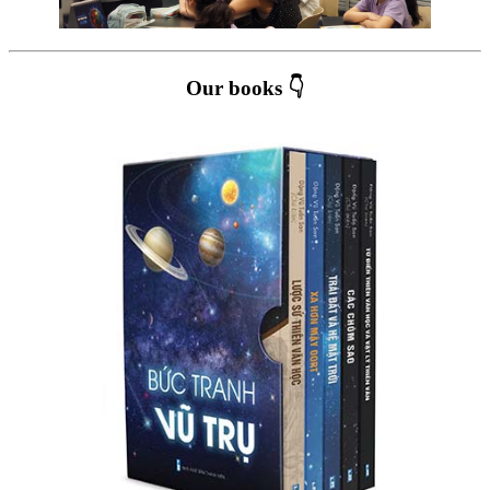
Our books 👇