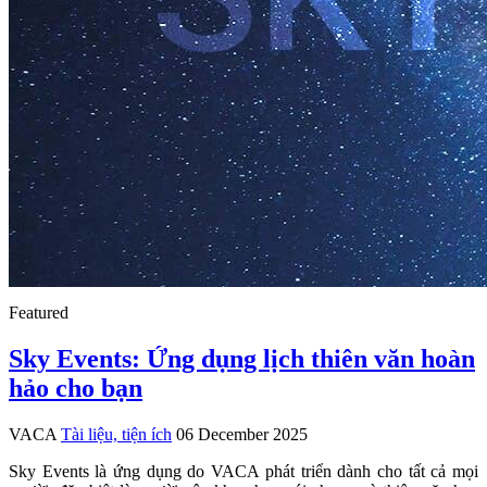
Featured
Sky Events: Ứng dụng lịch thiên văn hoàn
hảo cho bạn
VACA
Tài liệu, tiện ích
06 December 2025
Sky Events là ứng dụng do VACA phát triển dành cho tất cả mọi