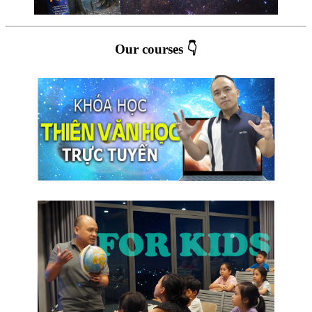
Our courses 👇