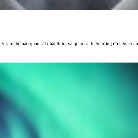
 làm thế nào quan sát nhật thực, và quan sát hiện tượng đó liệu có an