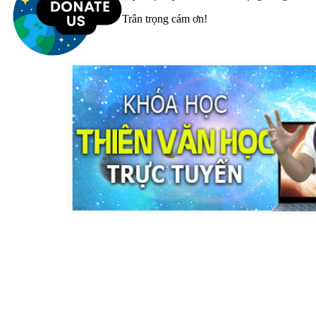
Trân trọng cám ơn!