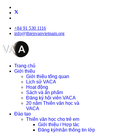
+84 91 530 1116
info@thienvanvietnam.org
Trang chủ
Giới thiệu
Giới thiệu tổng quan
Lịch sử VACA
Hoạt động
Sách và ấn phẩm
Đăng ký hội viên VACA
20 năm Thiên văn học và
VACA
Đào tạo
Thiên văn học cho trẻ em
Giới thiệu / Hợp tác
Đăng ký/nhận thông tin lớp