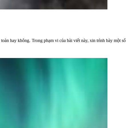
 toàn hay không. Trong phạm vi của bài viết này, xin trình bày một số