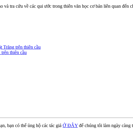
 và tra cứu về các qui ước trong thiên văn học cơ bản liên quan đến 
 Trăng trên thiên cầu
trên thiên cầu
ạn, bạn có thể ủng hộ các tác giả
Ở ĐÂY
để chúng tôi làm ngày càng t