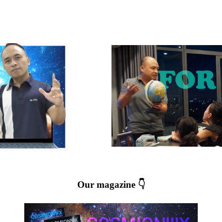
Our magazine 👇