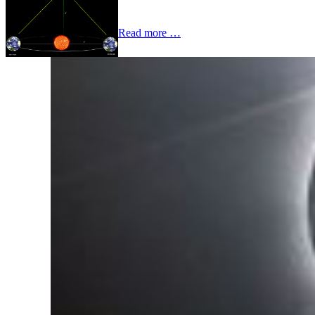
Read more …