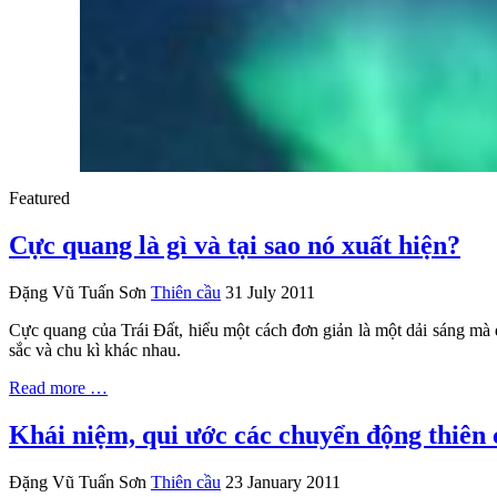
Featured
Cực quang là gì và tại sao nó xuất hiện?
Đặng Vũ Tuấn Sơn
Thiên cầu
31 July 2011
Cực quang của Trái Đất, hiểu một cách đơn giản là một dải sáng mà đ
sắc và chu kì khác nhau.
Read more …
Khái niệm, qui ước các chuyển động thiên 
Đặng Vũ Tuấn Sơn
Thiên cầu
23 January 2011