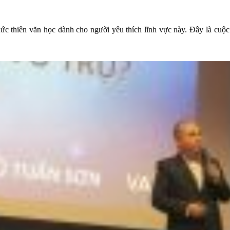
c thiên văn học dành cho người yêu thích lĩnh vực này. Đây là cuộc t