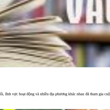
uổi, lĩnh vực hoạt động và nhiều địa phương khác nhau đã tham gia cuộ