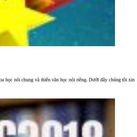
oa học nói chung và thiên văn học nói riêng. Dưới đây chúng tôi xin