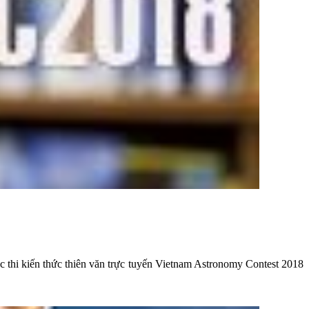
c thi kiến thức thiên văn trực tuyến Vietnam Astronomy Contest 2018