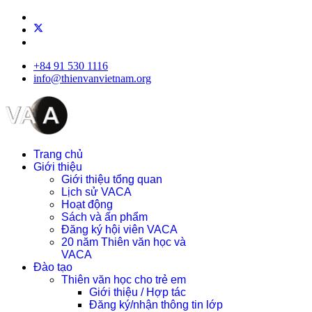
+84 91 530 1116
info@thienvanvietnam.org
Trang chủ
Giới thiệu
Giới thiệu tổng quan
Lịch sử VACA
Hoạt động
Sách và ấn phẩm
Đăng ký hội viên VACA
20 năm Thiên văn học và
VACA
Đào tạo
Thiên văn học cho trẻ em
Giới thiệu / Hợp tác
Đăng ký/nhận thông tin lớp