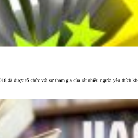
018 đã được tổ chức với sự tham gia của rất nhiều người yêu thích kh