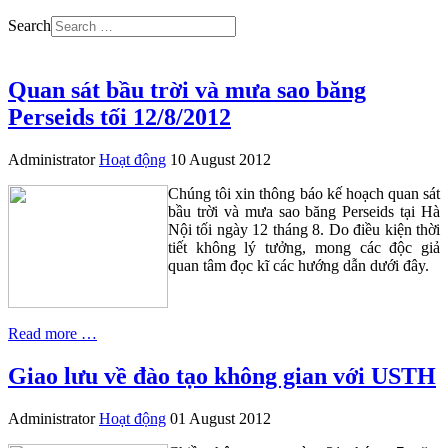
Search
Quan sát bầu trời và mưa sao băng
Perseids tối 12/8/2012
Administrator
Hoạt động
10 August 2012
Chúng tôi xin thông báo kế hoạch quan sát
bầu trời và mưa sao băng Perseids tại Hà
Nội tối ngày 12 tháng 8. Do điều kiện thời
tiết không lý tưởng, mong các độc giả
quan tâm đọc kĩ các hướng dẫn dưới đây.
Read more …
Giao lưu về đào tạo không gian với USTH
Administrator
Hoạt động
01 August 2012