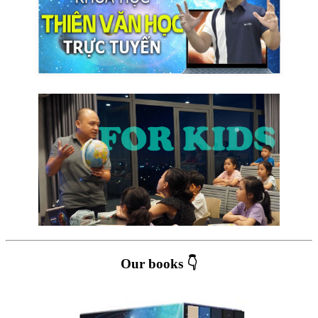
Our books 👇