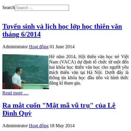
Search
Tuyển sinh và lịch học lớp học thiên văn
tháng 6/2014
Administrator
Hoạt động
01 June 2014
Hè năm 2014, Hội thiên văn học trẻ Việt
Nam (VACA) dự định tổ chức từ một đến
hai khóa học thiên văn học cho người yêu
thích thiên văn tại Hà Nội. Dưới đây là
thông tin khóa học đầu tiên và hình thức
đăng kí tham gia.
Read more …
Ra mắt cuốn "Mật mã vũ trụ" của Lê
Đình Quỳ
Administrator
Hoạt động
18 May 2014