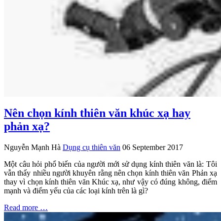
Nên chọn kính thiên văn khúc xạ hay
phản xạ?
Nguyễn Mạnh Hà
Dụng cụ thiên văn
06 September 2017
Một câu hỏi phổ biến của người mới sử dụng kính thiên văn là: Tôi
vẫn thấy nhiều người khuyên rằng nên chọn kính thiên văn Phản xạ
thay vì chọn kính thiên văn Khúc xạ, như vậy có đúng không, điểm
mạnh và điểm yếu của các loại kính trên là gì?
Read more …