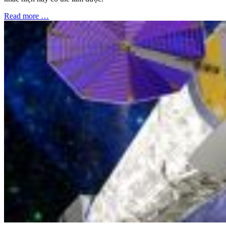
Read more …