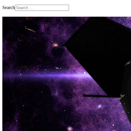
Search