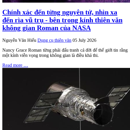
Chính xác đến từng nguyên tử, nhìn xa
đến rìa vũ trụ - bên trong kính thiên văn
không gian Roman của NASA
Nguyễn Văn Hiếu
Dụng cụ thiên văn
05 July 2026
Nancy Grace Roman từng phải đấu tranh cả đời để thế giới tin rằng
một kính viễn vọng trong không gian là điều khả thi.
Read more …