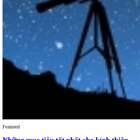
Featured