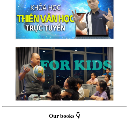
Our books 👇