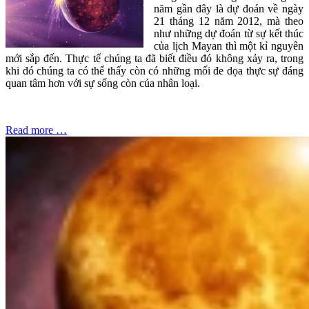
năm gần đây là dự đoán về ngày
21 tháng 12 năm 2012, mà theo
như những dự đoán từ sự kết thúc
của lịch Mayan thì một kỉ nguyên
mới sắp đến. Thực tế chúng ta đã biết điều đó không xảy ra, trong
khi đó chúng ta có thể thấy còn có những mối đe dọa thực sự đáng
quan tâm hơn với sự sống còn của nhân loại.
Read more …