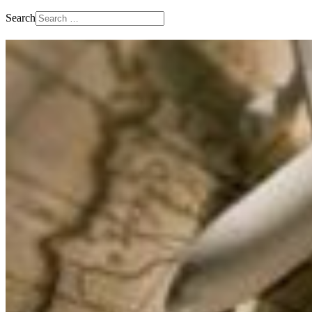
Search