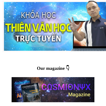
Our magazine 👇