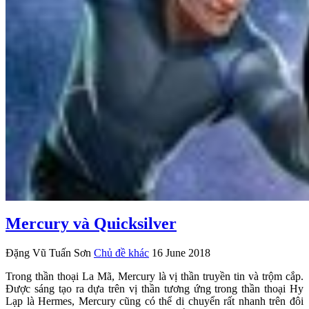
Mercury và Quicksilver
Đặng Vũ Tuấn Sơn
Chủ đề khác
16 June 2018
Trong thần thoại La Mã, Mercury là vị thần truyền tin và trộm cắp.
Được sáng tạo ra dựa trên vị thần tương ứng trong thần thoại Hy
Lạp là Hermes, Mercury cũng có thể di chuyển rất nhanh trên đôi