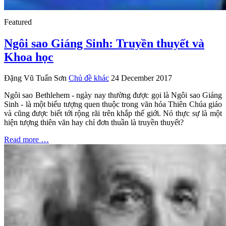
Featured
Ngôi sao Giáng Sinh: Truyền thuyết và
Khoa học
Đặng Vũ Tuấn Sơn
Chủ đề khác
24 December 2017
Ngôi sao Bethlehem - ngày nay thường được gọi là Ngôi sao Giáng
Sinh - là một biểu tượng quen thuộc trong văn hóa Thiên Chúa giáo
và cũng được biết tới rộng rãi trên khắp thế giới. Nó thực sự là một
hiện tượng thiên văn hay chỉ đơn thuần là truyền thuyết?
Read more …