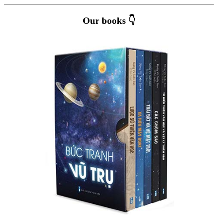
Our books 👇