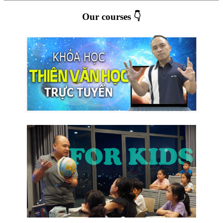
Our courses 👇