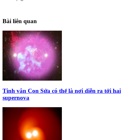
Bài liên quan
Tinh vân Con Sứa có thể là nơi diễn ra tới hai
supernova