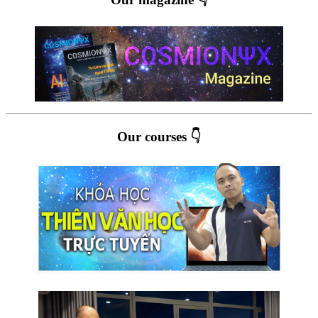
Our courses 👇