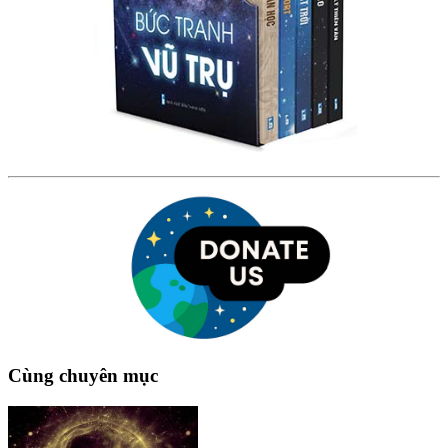
Cùng chuyên mục