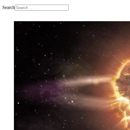
Search