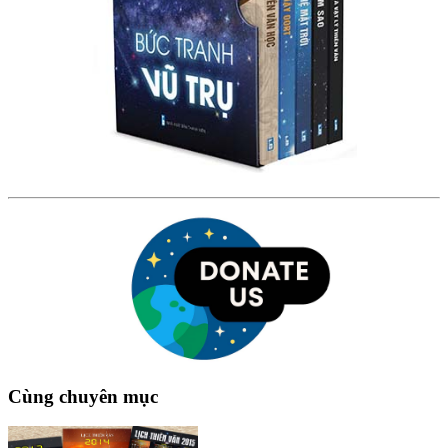
Cùng chuyên mục