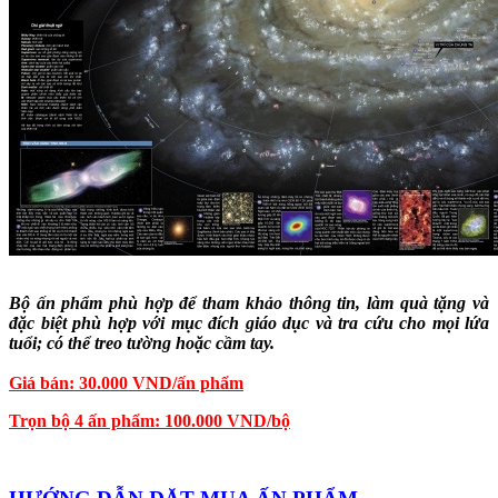
Bộ ấn phẩm phù hợp để tham khảo thông tin, làm quà tặng và
đặc biệt phù hợp với mục đích giáo dục và tra cứu cho mọi lứa
tuổi; có thể treo tường hoặc cầm tay.
Giá bán: 30.000 VND/ấn phẩm
Trọn bộ 4 ấn phẩm: 100.000 VND/bộ