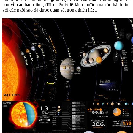
bản về các hành tinh; đối chiếu tỷ lệ kích thước của các hành tinh
với các ngôi sao đã được quan sát trong thiên hà; ...