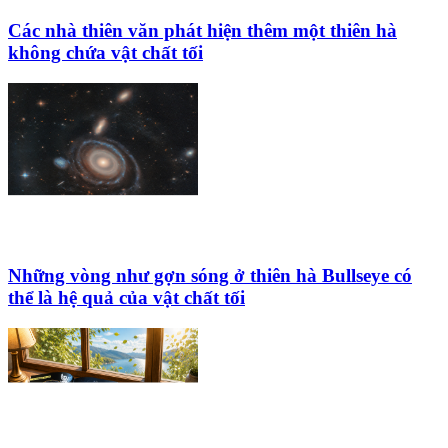
Các nhà thiên văn phát hiện thêm một thiên hà
không chứa vật chất tối
Những vòng như gợn sóng ở thiên hà Bullseye có
thể là hệ quả của vật chất tối