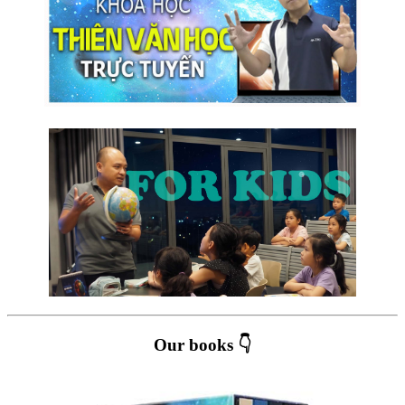
Our books 👇