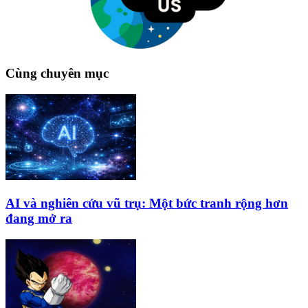
Cùng chuyên mục
AI và nghiên cứu vũ trụ: Một bức tranh rộng hơn
đang mở ra