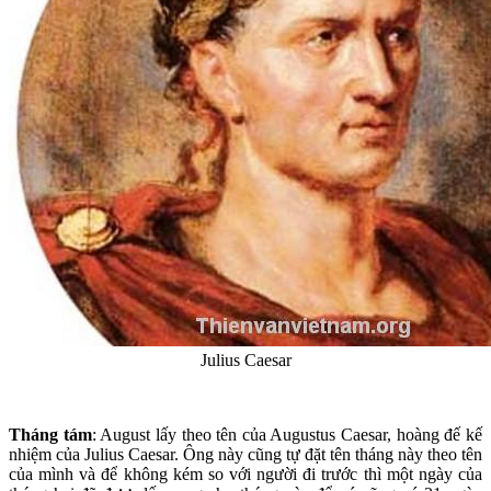
Julius Caesar
Tháng tám
: August lấy theo tên của Augustus Caesar, hoàng đế kế
nhiệm của Julius Caesar. Ông này cũng tự đặt tên tháng này theo tên
của mình và để không kém so với người đi trước thì một ngày của