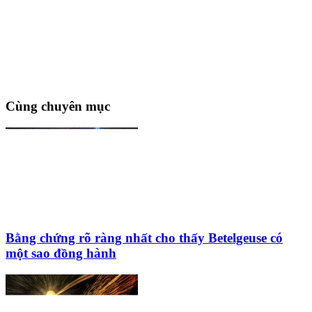
Cùng chuyên mục
Bằng chứng rõ ràng nhất cho thấy Betelgeuse có
một sao đồng hành