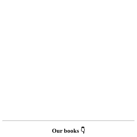
Our books 👇