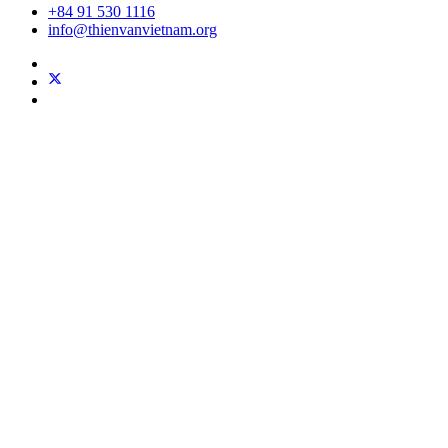
+84 91 530 1116
info@thienvanvietnam.org