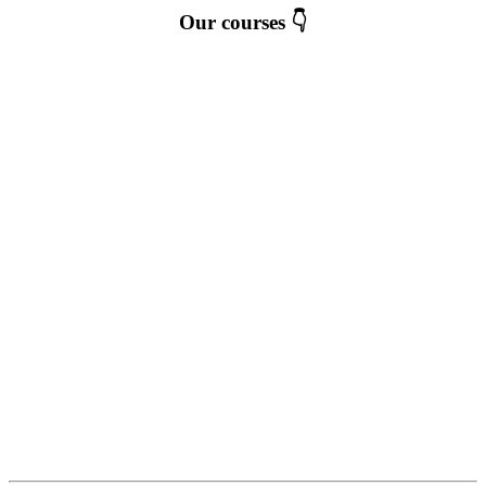
Our courses 👇