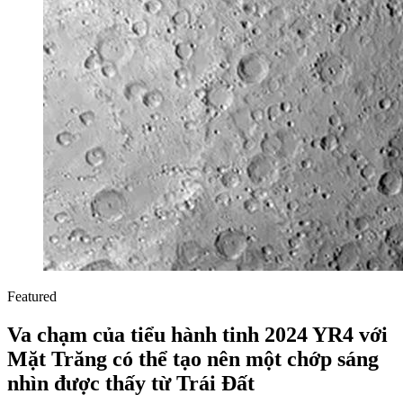
Featured
Va chạm của tiểu hành tinh 2024 YR4 với
Mặt Trăng có thể tạo nên một chớp sáng
nhìn được thấy từ Trái Đất