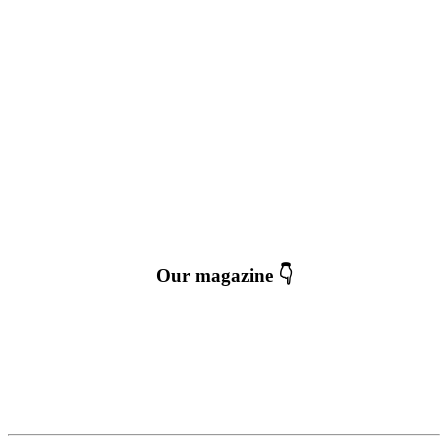
Our magazine 👇