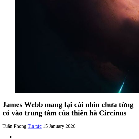
James Webb mang lại cái nhìn chưa từng
có vào trung tâm của thiên hà Circinus
Tuấn Phong
Tin tức
15 January 2026