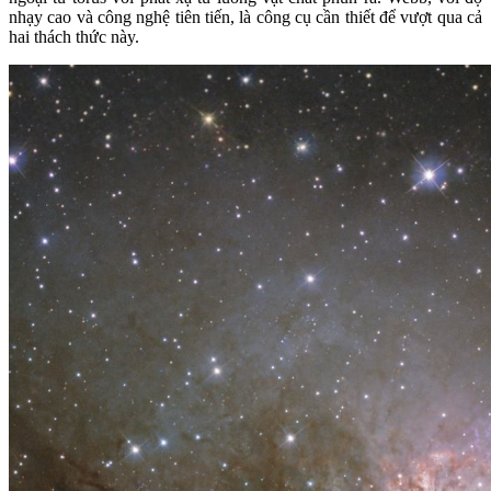
nhạy cao và công nghệ tiên tiến, là công cụ cần thiết để vượt qua cả
hai thách thức này.