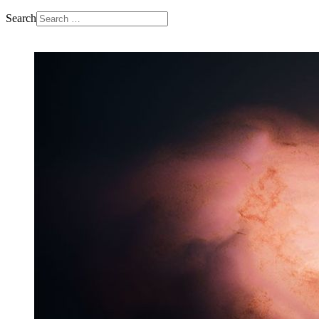
Search