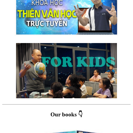
Our books 👇