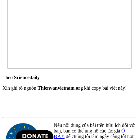
Theo
Sciencedaily
Xin ghi rõ nguồn
Thienvanvietnam.org
khi copy bài viết này!
Nếu nội dung của bài trên hữu ích đối với
bạn, bạn có thể ủng hộ các tác giả
Ở
ĐÂY
để chúng tôi làm ngày càng tốt hơn