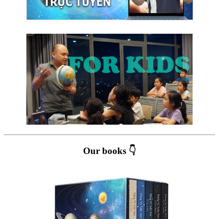
Our books 👇